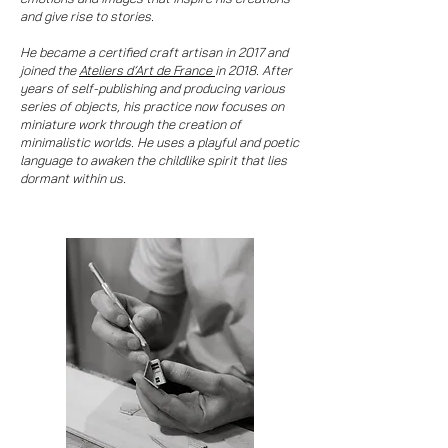
and give rise to stories.
He became a certified craft artisan in 2017 and
joined the
Ateliers d’Art de France
in 2018. After
years of self-publishing and producing various
series of objects, his practice now focuses on
miniature work through the creation of
minimalistic worlds. He uses a playful and poetic
language to awaken the childlike spirit that lies
dormant within us.