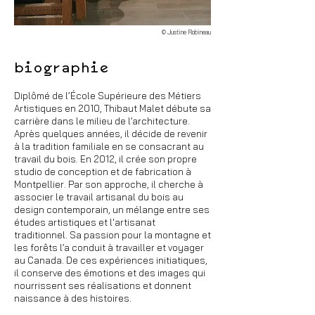
© Justine Robineau
biographie
Diplômé de l’École Supérieure des Métiers
Artistiques en 2010, Thibaut Malet débute sa
carrière dans le milieu de l’architecture.
Après quelques années, il décide de revenir
à la tradition familiale en se consacrant au
travail du bois.
En 2012, il crée son propre
studio de conception et de fabrication à
Montpellier.
Par son approche, il cherche à
associer le travail artisanal du bois au
design contemporain, un mélange entre ses
études artistiques et l'artisanat
traditionnel.
Sa passion pour la montagne et
les forêts l’a conduit à travailler et voyager
au Canada. De ces expériences initiatiques,
il conserve des émotions et des images qui
nourrissent ses réalisations et donnent
naissance à des histoires.