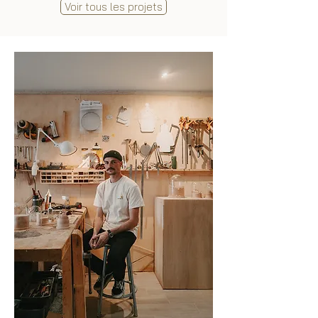
Voir tous les projets