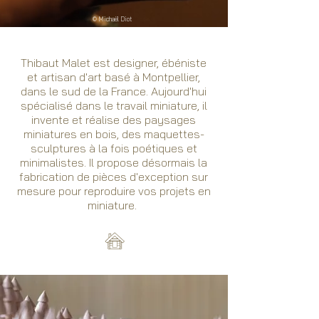
© Michaël Diot
Thibaut Malet est designer, ébéniste
et artisan d'art
basé à Montpellier,
dans le sud de la France.
Aujourd'hui
spécialisé dans le travail miniature, il
invente et réalise des paysages
miniatures en bois, des maquettes-
sculptures à la fois poétiques et
minimalistes.
Il propose désormais la
fabrication de pièces d'exception sur
mesure pour reproduire vos projets en
miniature.