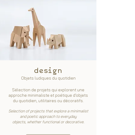
design
Objets ludiques du quotidien
Sélection de projets qui explorent une
approche minimaliste et poétique d’objets
du quotidien, utilitaires ou décoratifs.
Selection of projects that explore a minimalist
and poetic approach to everyday
objects,
whether functional or decorative.