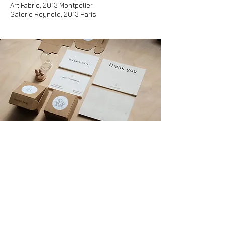
Art Fabric, 2013 Montpelier
Galerie Reynold, 2013 Paris