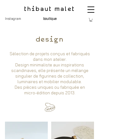
thibaut malet
Instagram
boutique
design
Sélection de projets conçus et fabriqués
dans mon atelier.
Design minimaliste aux inspirations
scandinaves, elle présente un mélange
singulier de figurines de collection,
luminaires et mobilier modulable.
Des pièces uniques ou fabriquée en
micro-édition depuis 2013.